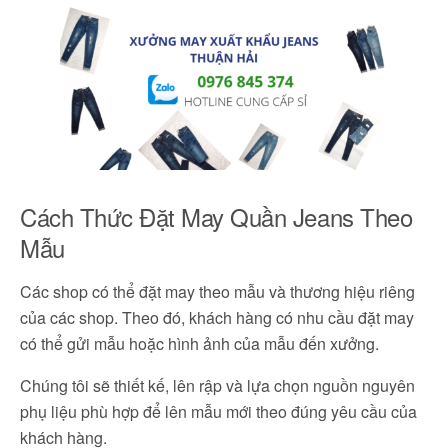
Cách Thức Đặt May Quần Jeans Theo
Mẫu
Các shop có thể đặt may theo mẫu và thương hiệu riêng
của các shop. Theo đó, khách hàng có nhu cầu đặt may
có thể gửi mẫu hoặc hình ảnh của mẫu đến xưởng.
Chúng tôi sẽ thiết kế, lên rập và lựa chọn nguồn nguyên
phụ liệu phù hợp để lên mẫu mới theo đúng yêu cầu của
khách hàng.