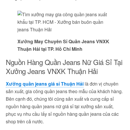
Xưởng May Chuyên Sỉ Quần Jeans VNXK
Thuận Hải tại TP. Hồ Chí Minh
Nguồn Hàng Quần Jeans Nữ Giá Sỉ Tại
Xưởng Jeans VNXK Thuận Hải
Xưởng quần jeans giá sỉ Thuận Hải
là đơn vị chuyên
sản xuất, gia công quần jeans theo mẫu của khách hàng.
Bên cạnh đó, chúng tôi cũng sản xuất và cung cấp sỉ
nguồn hàng quần jeans nữ giá sỉ tại xưởng sản xuất,
phục vụ nhu cầu lấy sỉ nguồn hàng quần jeans của các
shop trên cả nước.