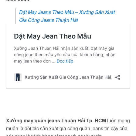
Đặt May Jeans Theo Mẫu – Xưởng Sản Xuất
Gia Công Jeans Thuận Hải
Xưởng may quần jeans Thuận Hải Tp. HCM
luôn mong
muốn là đối tác sản xuất gia công quần jeans tin cậy của