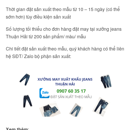
Thời gian đặt sản xuất theo mẫu từ 10 – 15 ngày (có thể
sớm hơn) tùy điều kiện sản xuất
Số lượng tối thiểu cho đơn hàng đặt may tại xưởng jeans
Thuận Hải từ 200 sản phẩm/ màu/ mẫu
Chi tiết đặt sản xuất theo mẫu, quý khách hàng có thể liên
hệ SĐT/ Zalo bộ phận sản xuất:
Xem thêm
: