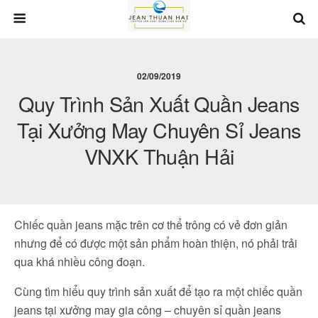
02/09/2019
Quy Trình Sản Xuất Quần Jeans
Tại Xưởng May Chuyên Sỉ Jeans
VNXK Thuận Hải
Chiếc quần jeans mặc trên cơ thể trông có vẻ đơn giản
nhưng để có được một sản phẩm hoàn thiện, nó phải trải
qua khá nhiều công đoạn.
Cùng tìm hiểu quy trình sản xuất để tạo ra một chiếc quần
jeans tại xưởng may gia công – chuyên sỉ quần jeans