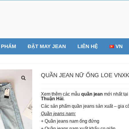
 PHẨM
ĐẶT MAY JEAN
LIÊN HỆ
VN
QUẦN JEAN NỮ ỐNG LOE VNX
Xem thêm các mẫu
quần jean
mới nhất tạ
Thuận Hải
.
Các sản phẩm quần jeans sản xuất – gia c
Quần jeans nam:
+ Quần jeans nam ống đứng
+ Quần jeans nam xuất khẩu co giãn