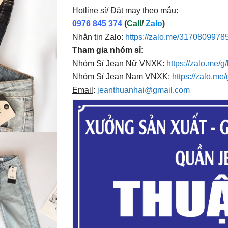
Hotline sỉ/ Đặt may theo mẫu
:
0976 845 374
(
Call
/
Zalo
)
Nhắn tin Zalo:
https://zalo.me/317080997
Tham gia nhóm sỉ:
Nhóm Sỉ Jean Nữ VNXK:
https://zalo.me/
Nhóm Sỉ Jean Nam VNXK:
https://zalo.me
Email
:
jeanthuanhai@gmail.com