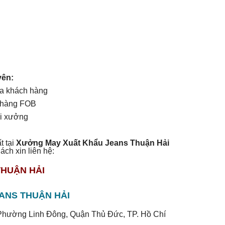
yên:
ủa khách hàng
n hàng FOB
i xưởng
t tại
Xưởng May Xuất Khẩu Jeans Thuận Hải
ch xin liên hệ:
THUẬN HẢI
ANS THUẬN HẢI
 Phường Linh Đông, Quận Thủ Đức, TP. Hồ Chí