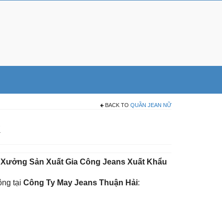
BACK TO
QUẦN JEAN NỮ
K
i
Xưởng Sản Xuất Gia Công Jeans Xuất Khẩu
ông tại
Công Ty May Jeans Thuận Hải
: